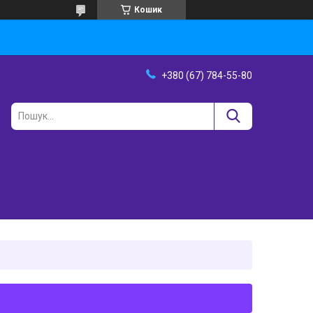
Кошик
+380 (67) 784-55-80