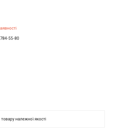
наявності
 784-55-80
 товару належної якості