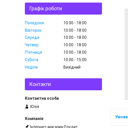
Графік роботи
Понеділок
10:00
18:00
Вівторок
10:00
18:00
Середа
10:00
18:00
Четвер
10:00
18:00
Пʼятниця
10:00
18:00
Субота
10:00
15:00
Неділя
Вихідний
Контакти
Юлія
Інтернет-магазин Ерудит