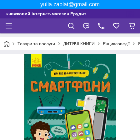
yulia.zaplat@gmail.com
книжковий інтернет-магазин Ерудит
Товари та послуги
ДИТЯЧІ КНИГИ
Енциклопедії