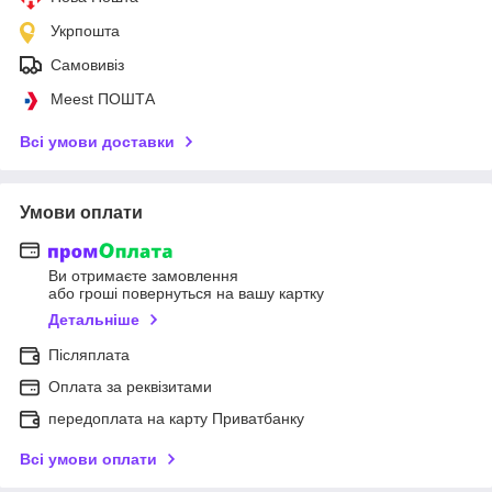
Укрпошта
Самовивіз
Meest ПОШТА
Всі умови доставки
Умови оплати
Ви отримаєте замовлення
або гроші повернуться на вашу картку
Детальніше
Післяплата
Оплата за реквізитами
передоплата на карту Приватбанку
Всі умови оплати