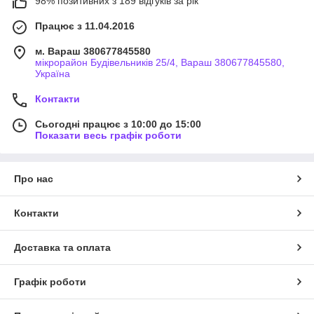
98% позитивних з 189 відгуків за рік
Працює з 11.04.2016
м. Вараш 380677845580
мікрорайон Будівельників 25/4, Вараш 380677845580,
Україна
Контакти
Сьогодні працює з 10:00 до 15:00
Показати весь графік роботи
Про нас
Контакти
Доставка та оплата
Графік роботи