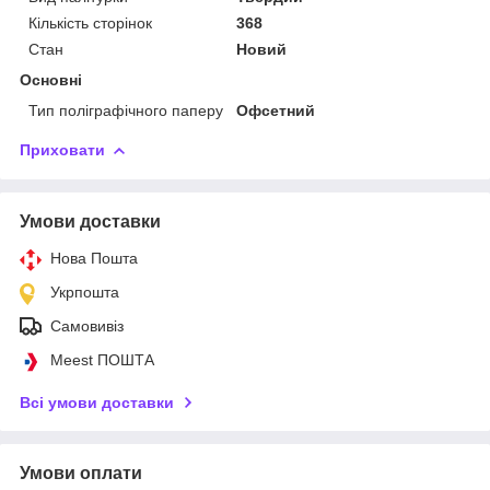
Кількість сторінок
368
Стан
Новий
Основні
Тип поліграфічного паперу
Офсетний
Приховати
Умови доставки
Нова Пошта
Укрпошта
Самовивіз
Meest ПОШТА
Всі умови доставки
Умови оплати