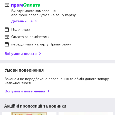
Ви отримаєте замовлення
або гроші повернуться на вашу картку
Детальніше
Післяплата
Оплата за реквізитами
передоплата на карту Приватбанку
Всі умови оплати
Умови повернення
Законом не передбачено повернення та обмін даного товару
належної якості
Всі умови повернення
Акційні пропозиції та новинки