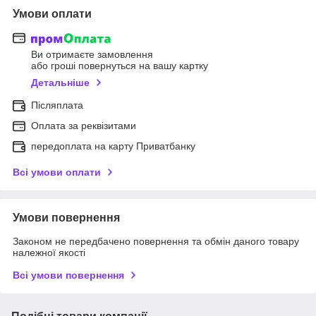
Умови оплати
Ви отримаєте замовлення
або гроші повернуться на вашу картку
Детальніше
Післяплата
Оплата за реквізитами
передоплата на карту Приватбанку
Всі умови оплати
Умови повернення
Законом не передбачено повернення та обмін даного товару
належної якості
Всі умови повернення