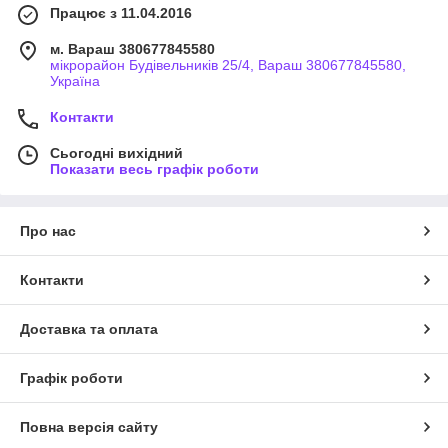
Працює з 11.04.2016
м. Вараш 380677845580
мікрорайон Будівельників 25/4, Вараш 380677845580,
Україна
Контакти
Сьогодні вихідний
Показати весь графік роботи
Про нас
Контакти
Доставка та оплата
Графік роботи
Повна версія сайту