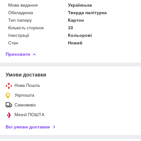
Мова видання
Українська
Обкладинка
Тверда палітурка
Тип паперу
Картон
Кількість сторінок
10
Ілюстрації
Кольорові
Стан
Новий
Приховати
Умови доставки
Нова Пошта
Укрпошта
Самовивіз
Meest ПОШТА
Всі умови доставки