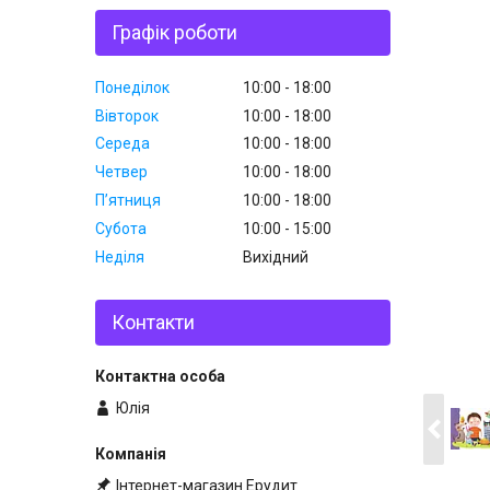
Графік роботи
Понеділок
10:00
18:00
Вівторок
10:00
18:00
Середа
10:00
18:00
Четвер
10:00
18:00
Пʼятниця
10:00
18:00
Субота
10:00
15:00
Неділя
Вихідний
Контакти
Юлія
Інтернет-магазин Ерудит