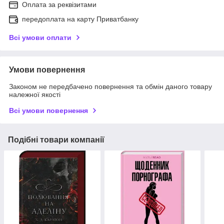
Оплата за реквізитами
передоплата на карту Приватбанку
Всі умови оплати
Умови повернення
Законом не передбачено повернення та обмін даного товару
належної якості
Всі умови повернення
Подібні товари компанії