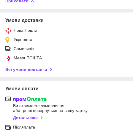
Приховати
Умови доставки
Нова Пошта
Укрпошта
Самовивіз
Meest ПОШТА
Всі умови доставки
Умови оплати
Ви отримаєте замовлення
або гроші повернуться на вашу картку
Детальніше
Післяплата