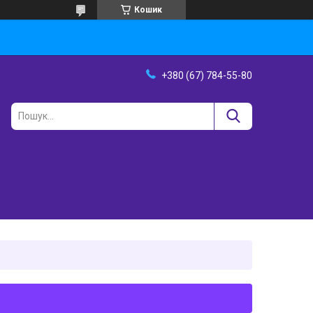
Кошик
+380 (67) 784-55-80