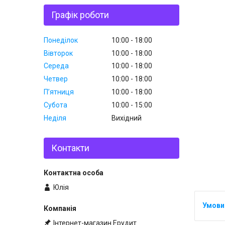
Графік роботи
Понеділок
10:00
18:00
Вівторок
10:00
18:00
Середа
10:00
18:00
Четвер
10:00
18:00
Пʼятниця
10:00
18:00
Субота
10:00
15:00
Неділя
Вихідний
Контакти
Юлія
Інтернет-магазин Ерудит