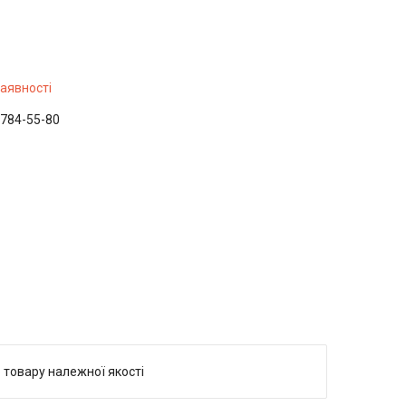
наявності
 784-55-80
 товару належної якості