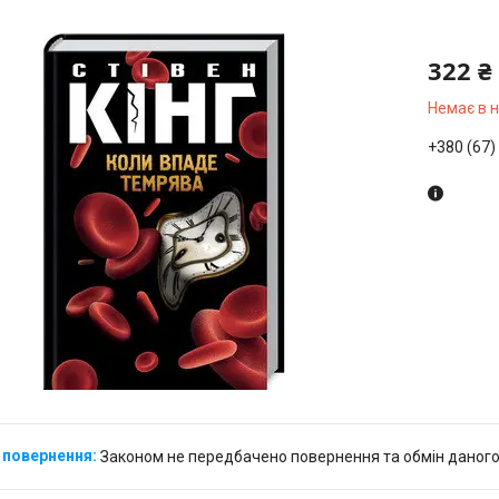
322 ₴
Немає в 
+380 (67)
Законом не передбачено повернення та обмін даного