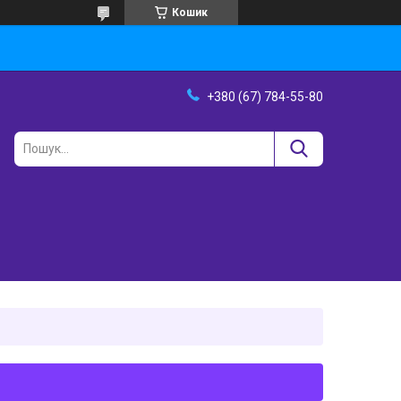
Кошик
+380 (67) 784-55-80