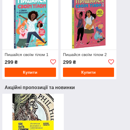
Пишайся своїм тілом 1
Пишайся своїм тілом 2
299
299
₴
₴
Купити
Купити
Акційні пропозиції та новинки