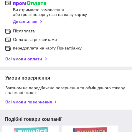
Ви отримаєте замовлення
або гроші повернуться на вашу картку
Детальніше
Післяплата
Оплата за реквізитами
передоплата на карту Приватбанку
Всі умови оплати
Умови повернення
Законом не передбачено повернення та обмін даного товару
належної якості
Всі умови повернення
Подібні товари компанії