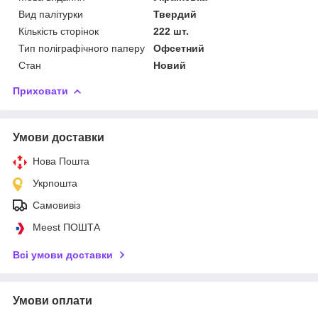
Вид палітурки
Твердий
Кількість сторінок
222 шт.
Тип поліграфічного паперу
Офсетний
Стан
Новий
Приховати
Умови доставки
Нова Пошта
Укрпошта
Самовивіз
Meest ПОШТА
Всі умови доставки
Умови оплати