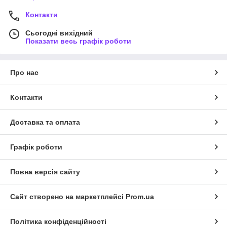
Контакти
Сьогодні вихідний
Показати весь графік роботи
Про нас
Контакти
Доставка та оплата
Графік роботи
Повна версія сайту
Сайт створено на маркетплейсі
Prom.ua
Політика конфіденційності