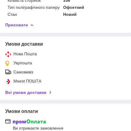
Кількість сторінок
336
Тип поліграфічного паперу
Офсетний
Стан
Новий
Приховати
Умови доставки
Нова Пошта
Укрпошта
Самовивіз
Meest ПОШТА
Всі умови доставки
Умови оплати
Ви отримаєте замовлення