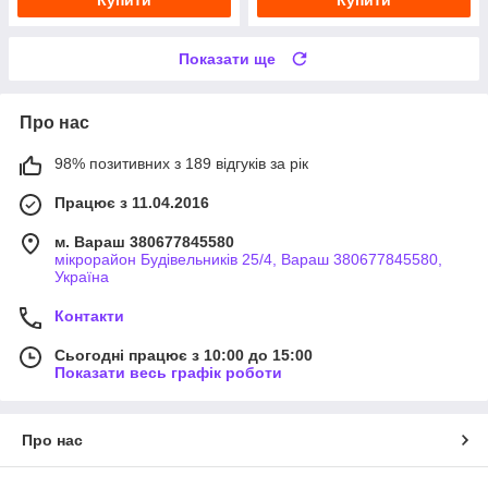
Показати ще
Про нас
98% позитивних з 189 відгуків за рік
Працює з 11.04.2016
м. Вараш 380677845580
мікрорайон Будівельників 25/4, Вараш 380677845580,
Україна
Контакти
Сьогодні працює з 10:00 до 15:00
Показати весь графік роботи
Про нас