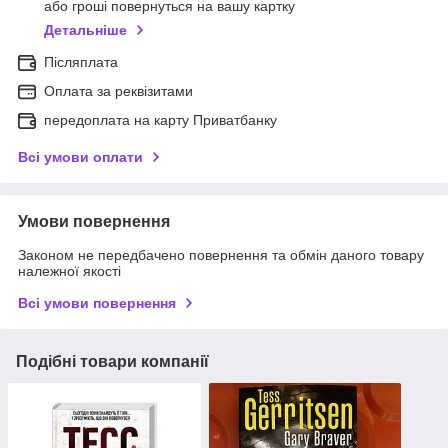
або гроші повернуться на вашу картку
Детальніше
Післяплата
Оплата за реквізитами
передоплата на карту Приватбанку
Всі умови оплати
Умови повернення
Законом не передбачено повернення та обмін даного товару
належної якості
Всі умови повернення
Подібні товари компанії