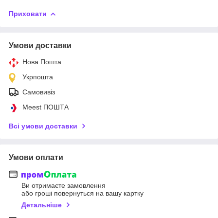
Приховати
Умови доставки
Нова Пошта
Укрпошта
Самовивіз
Meest ПОШТА
Всі умови доставки
Умови оплати
Ви отримаєте замовлення
або гроші повернуться на вашу картку
Детальніше