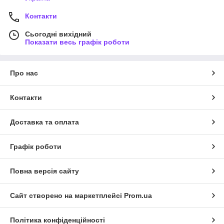
Контакти
Сьогодні вихідний
Показати весь графік роботи
Про нас
Контакти
Доставка та оплата
Графік роботи
Повна версія сайту
Сайт створено на маркетплейсі
Prom.ua
Політика конфіденційності