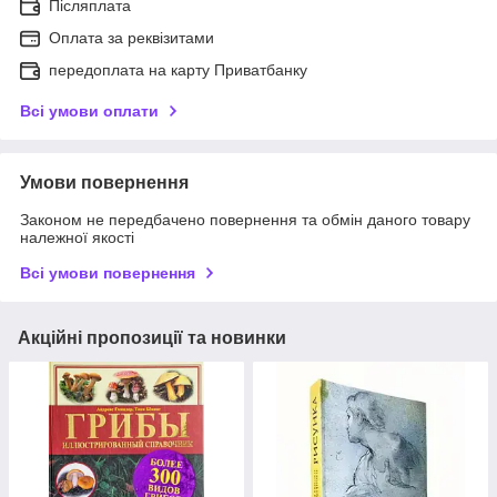
Післяплата
Оплата за реквізитами
передоплата на карту Приватбанку
Всі умови оплати
Умови повернення
Законом не передбачено повернення та обмін даного товару
належної якості
Всі умови повернення
Акційні пропозиції та новинки