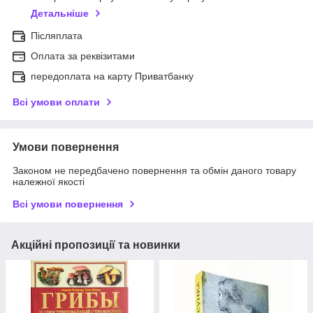
Детальніше
Післяплата
Оплата за реквізитами
передоплата на карту Приватбанку
Всі умови оплати
Умови повернення
Законом не передбачено повернення та обмін даного товару
належної якості
Всі умови повернення
Акційні пропозиції та новинки