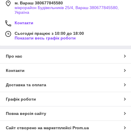
м. Вараш 380677845580
мікрорайон Будівельників 25/4, Вараш 380677845580,
Україна
Контакти
Сьогодні працює з 10:00 до 18:00
Показати весь графік роботи
Про нас
Контакти
Доставка та оплата
Графік роботи
Повна версія сайту
Сайт створено на маркетплейсі
Prom.ua