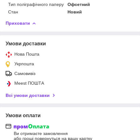
Тип поліграфічного паперу
Офсетний
Стан
Новий
Приховати
Умови доставки
Нова Пошта
Укрпошта
Самовивіз
Meest ПОШТА
Всі умови доставки
Умови оплати
Ви отримаєте замовлення
або гроші повернуться на вашу картку