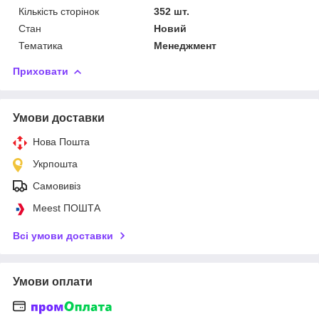
Кількість сторінок
352 шт.
Стан
Новий
Тематика
Менеджмент
Приховати
Умови доставки
Нова Пошта
Укрпошта
Самовивіз
Meest ПОШТА
Всі умови доставки
Умови оплати