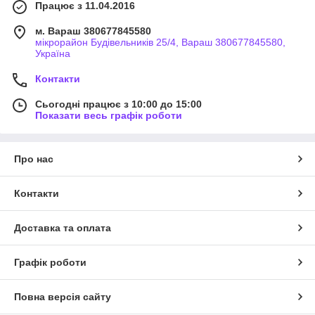
Працює з 11.04.2016
м. Вараш 380677845580
мікрорайон Будівельників 25/4, Вараш 380677845580,
Україна
Контакти
Сьогодні працює з 10:00 до 15:00
Показати весь графік роботи
Про нас
Контакти
Доставка та оплата
Графік роботи
Повна версія сайту