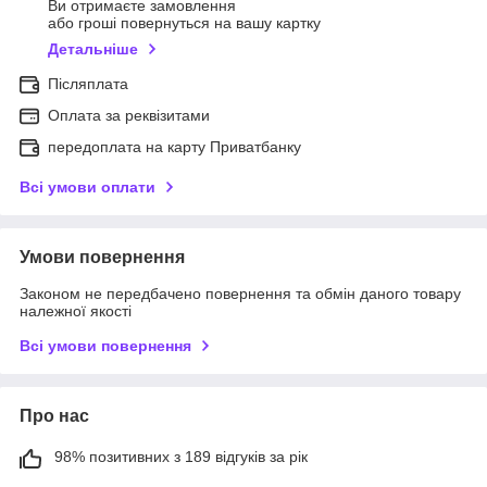
Ви отримаєте замовлення
або гроші повернуться на вашу картку
Детальніше
Післяплата
Оплата за реквізитами
передоплата на карту Приватбанку
Всі умови оплати
Умови повернення
Законом не передбачено повернення та обмін даного товару
належної якості
Всі умови повернення
Про нас
98% позитивних з 189 відгуків за рік