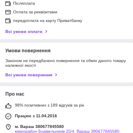
Післяплата
Оплата за реквізитами
передоплата на карту Приватбанку
Всі умови оплати
Умови повернення
Законом не передбачено повернення та обмін даного товару
належної якості
Всі умови повернення
Про нас
98% позитивних з 189 відгуків за рік
Працює з 11.04.2016
м. Вараш 380677845580
мікрорайон Будівельників 25/4, Вараш 380677845580,