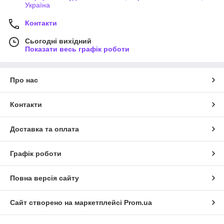
Україна
Контакти
Сьогодні вихідний
Показати весь графік роботи
Про нас
Контакти
Доставка та оплата
Графік роботи
Повна версія сайту
Сайт створено на маркетплейсі
Prom.ua