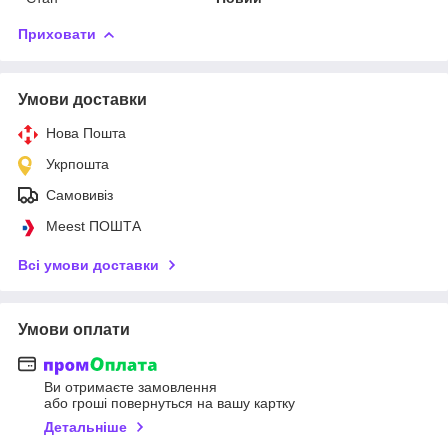
Приховати
Умови доставки
Нова Пошта
Укрпошта
Самовивіз
Meest ПОШТА
Всі умови доставки
Умови оплати
Ви отримаєте замовлення
або гроші повернуться на вашу картку
Детальніше