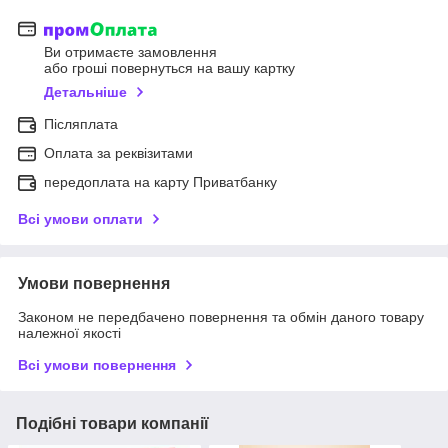
Ви отримаєте замовлення
або гроші повернуться на вашу картку
Детальніше
Післяплата
Оплата за реквізитами
передоплата на карту Приватбанку
Всі умови оплати
Умови повернення
Законом не передбачено повернення та обмін даного товару
належної якості
Всі умови повернення
Подібні товари компанії