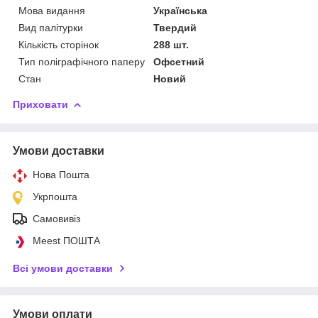
Мова видання
Українська
Вид палітурки
Твердий
Кількість сторінок
288 шт.
Тип поліграфічного паперу
Офсетний
Стан
Новий
Приховати
Умови доставки
Нова Пошта
Укрпошта
Самовивіз
Meest ПОШТА
Всі умови доставки
Умови оплати