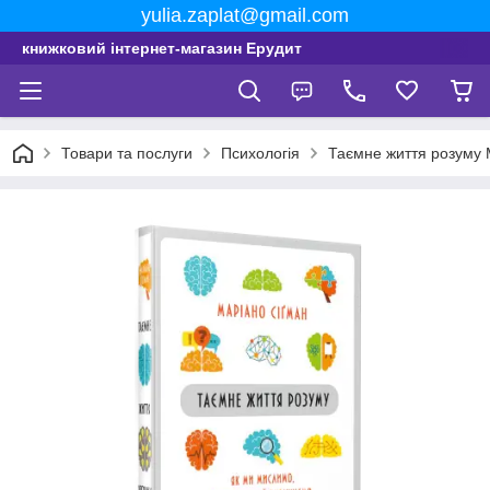
yulia.zaplat@gmail.com
книжковий інтернет-магазин Ерудит
Товари та послуги
Психологія
Таємне життя розуму 