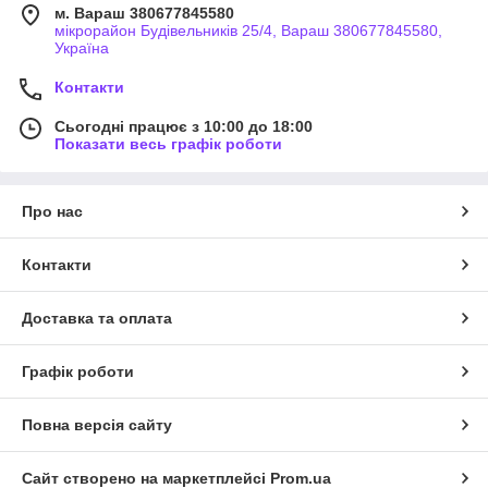
м. Вараш 380677845580
мікрорайон Будівельників 25/4, Вараш 380677845580,
Україна
Контакти
Сьогодні працює з 10:00 до 18:00
Показати весь графік роботи
Про нас
Контакти
Доставка та оплата
Графік роботи
Повна версія сайту
Сайт створено на маркетплейсі
Prom.ua