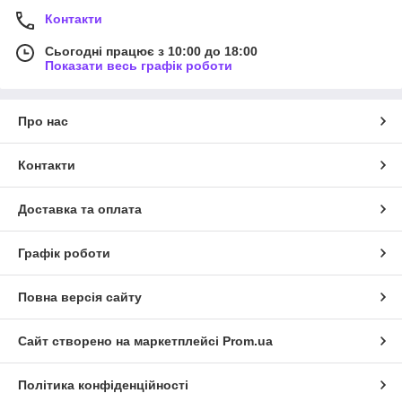
Контакти
Сьогодні працює з 10:00 до 18:00
Показати весь графік роботи
Про нас
Контакти
Доставка та оплата
Графік роботи
Повна версія сайту
Сайт створено на маркетплейсі
Prom.ua
Політика конфіденційності