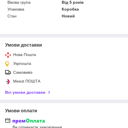
Вікова група
Від 5 років
Упаковка
Коробка
Стан
Новий
Умови доставки
Нова Пошта
Укрпошта
Самовивіз
Meest ПОШТА
Всі умови доставки
Умови оплати
Ви отримаєте замовлення