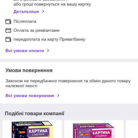
або гроші повернуться на вашу картку
Детальніше
Післяплата
Оплата за реквізитами
передоплата на карту Приватбанку
Всі умови оплати
Умови повернення
Законом не передбачено повернення та обмін даного товару
належної якості
Всі умови повернення
Подібні товари компанії