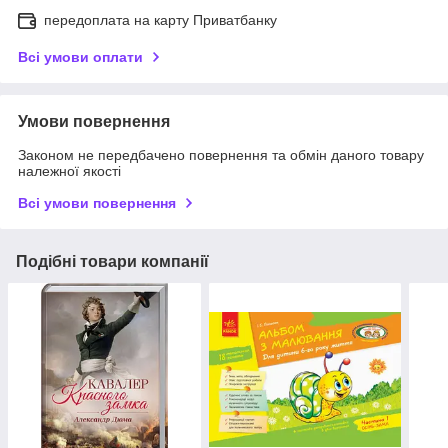
передоплата на карту Приватбанку
Всі умови оплати
Умови повернення
Законом не передбачено повернення та обмін даного товару
належної якості
Всі умови повернення
Подібні товари компанії