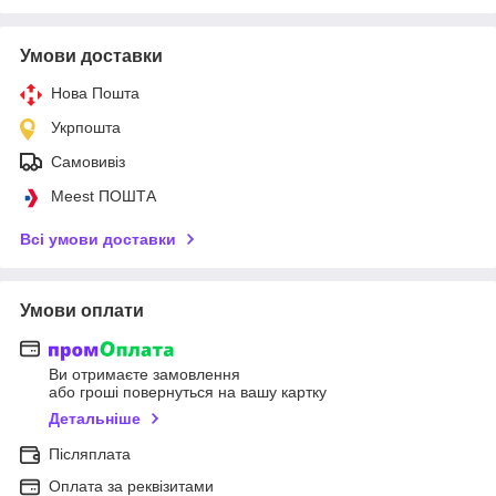
Умови доставки
Нова Пошта
Укрпошта
Самовивіз
Meest ПОШТА
Всі умови доставки
Умови оплати
Ви отримаєте замовлення
або гроші повернуться на вашу картку
Детальніше
Післяплата
Оплата за реквізитами