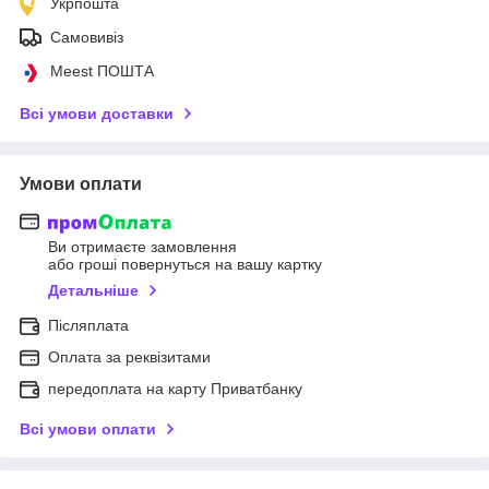
Укрпошта
Самовивіз
Meest ПОШТА
Всі умови доставки
Умови оплати
Ви отримаєте замовлення
або гроші повернуться на вашу картку
Детальніше
Післяплата
Оплата за реквізитами
передоплата на карту Приватбанку
Всі умови оплати