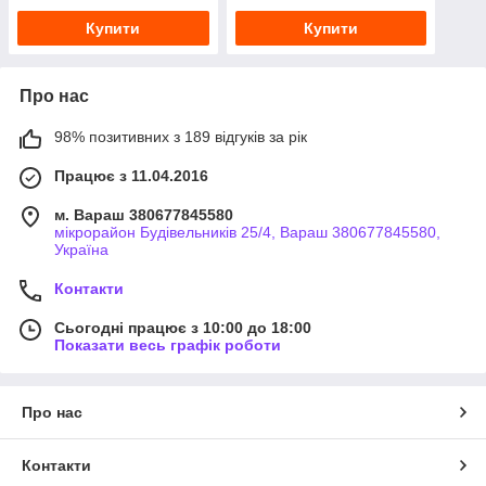
Купити
Купити
Про нас
98% позитивних з 189 відгуків за рік
Працює з 11.04.2016
м. Вараш 380677845580
мікрорайон Будівельників 25/4, Вараш 380677845580,
Україна
Контакти
Сьогодні працює з 10:00 до 18:00
Показати весь графік роботи
Про нас
Контакти