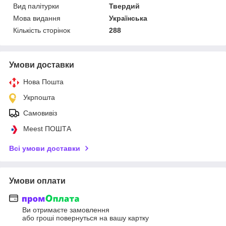
Вид палітурки
Твердий
Мова видання
Українська
Кількість сторінок
288
Умови доставки
Нова Пошта
Укрпошта
Самовивіз
Meest ПОШТА
Всі умови доставки
Умови оплати
Ви отримаєте замовлення
або гроші повернуться на вашу картку