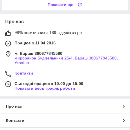
Показати ще
Про нас
98% позитивних з 189 відгуків за рік
Працює з 11.04.2016
м. Вараш 380677845580
мікрорайон Будівельників 25/4, Вараш 380677845580,
Україна
Контакти
Сьогодні працює з 10:00 до 15:00
Показати весь графік роботи
Про нас
Контакти