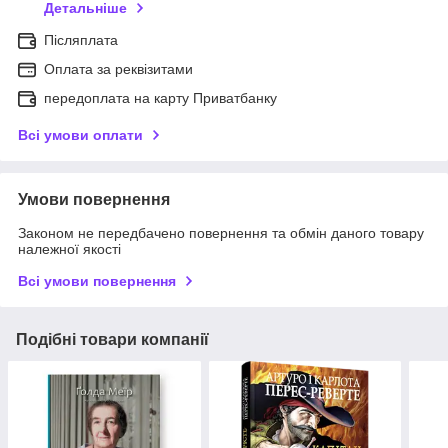
Детальніше
Післяплата
Оплата за реквізитами
передоплата на карту Приватбанку
Всі умови оплати
Умови повернення
Законом не передбачено повернення та обмін даного товару
належної якості
Всі умови повернення
Подібні товари компанії