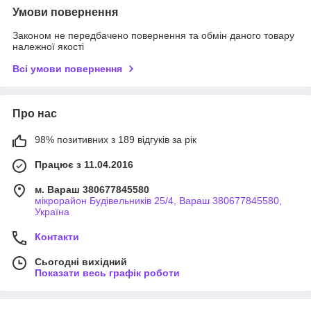
Умови повернення
Законом не передбачено повернення та обмін даного товару
належної якості
Всі умови повернення
Про нас
98% позитивних з 189 відгуків за рік
Працює з 11.04.2016
м. Вараш 380677845580
мікрорайон Будівельників 25/4, Вараш 380677845580,
Україна
Контакти
Сьогодні вихідний
Показати весь графік роботи