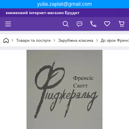
yulia.zaplat@gmail.com
книжковий інтернет-магазин Ерудит
Товари та послуги
Зарубіжна класика
До зірок Френс