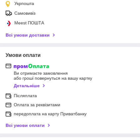
Укрпошта
Самовивіз
Meest ПОШТА
Всі умови доставки
Умови оплати
Ви отримаєте замовлення
або гроші повернуться на вашу картку
Детальніше
Післяплата
Оплата за реквізитами
передоплата на карту Приватбанку
Всі умови оплати