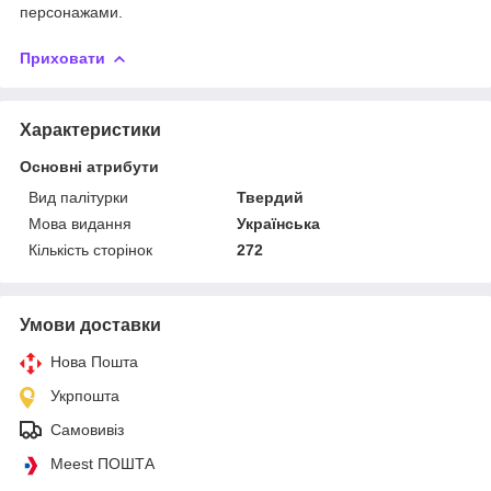
персонажами.
Приховати
Характеристики
Основні атрибути
Вид палітурки
Твердий
Мова видання
Українська
Кількість сторінок
272
Умови доставки
Нова Пошта
Укрпошта
Самовивіз
Meest ПОШТА