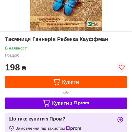
Таємниця Ганнерів Ребекка Кауффман
В наявності
Роздріб
198
₴
Купити
або
Купити з
Що таке купити з Пром?
Замовлення під захистом