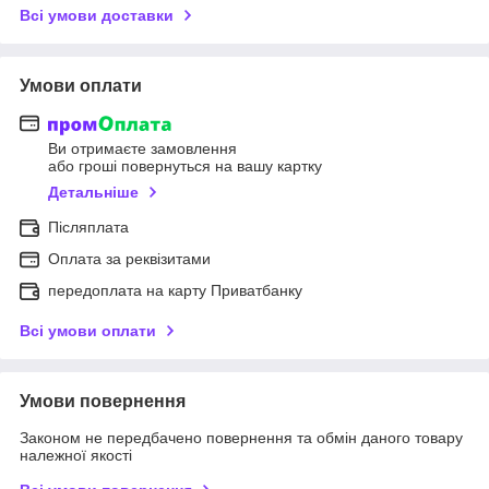
Всі умови доставки
Умови оплати
Ви отримаєте замовлення
або гроші повернуться на вашу картку
Детальніше
Післяплата
Оплата за реквізитами
передоплата на карту Приватбанку
Всі умови оплати
Умови повернення
Законом не передбачено повернення та обмін даного товару
належної якості