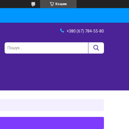
Кошик
+380 (67) 784-55-80