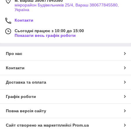
м. Вараш 380677845580
мікрорайон Будівельників 25/4, Вараш 380677845580,
Україна
Контакти
Сьогодні працює з 10:00 до 15:00
Показати весь графік роботи
Про нас
Контакти
Доставка та оплата
Графік роботи
Повна версія сайту
Сайт створено на маркетплейсі
Prom.ua