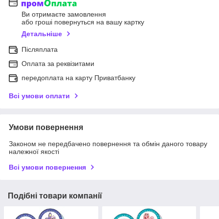
Ви отримаєте замовлення
або гроші повернуться на вашу картку
Детальніше
Післяплата
Оплата за реквізитами
передоплата на карту Приватбанку
Всі умови оплати
Умови повернення
Законом не передбачено повернення та обмін даного товару
належної якості
Всі умови повернення
Подібні товари компанії