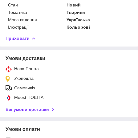
Стан
Новий
Тематика
Тварини
Мова видання
Українська
Ілюстрації
Кольорові
Приховати
Умови доставки
Нова Пошта
Укрпошта
Самовивіз
Meest ПОШТА
Всі умови доставки
Умови оплати