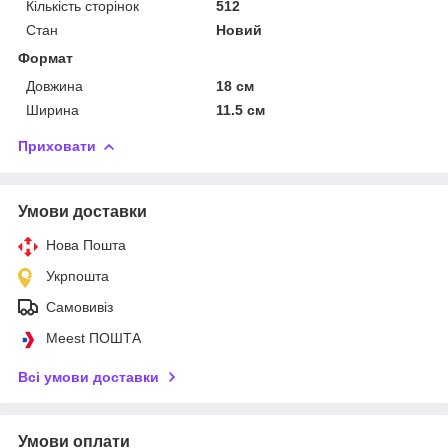
Кількість сторінок
512
Стан
Новий
Формат
Довжина
18 см
Ширина
11.5 см
Приховати
Умови доставки
Нова Пошта
Укрпошта
Самовивіз
Meest ПОШТА
Всі умови доставки
Умови оплати