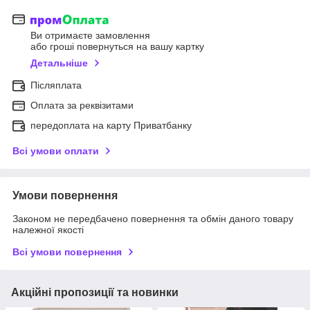
Ви отримаєте замовлення
або гроші повернуться на вашу картку
Детальніше
Післяплата
Оплата за реквізитами
передоплата на карту Приватбанку
Всі умови оплати
Умови повернення
Законом не передбачено повернення та обмін даного товару
належної якості
Всі умови повернення
Акційні пропозиції та новинки