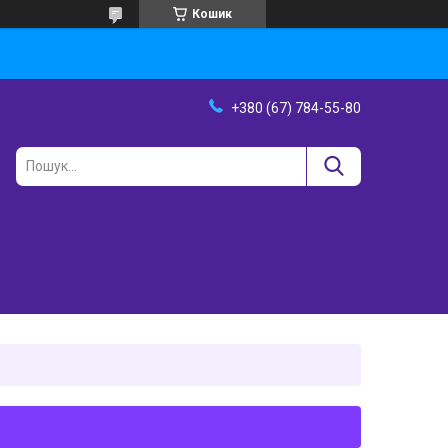
Кошик
+380 (67) 784-55-80