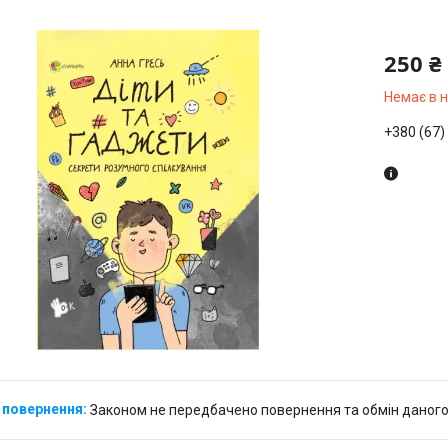
250 ₴
Немає в 
+380 (67)
Законом не передбачено повернення та обмін даного