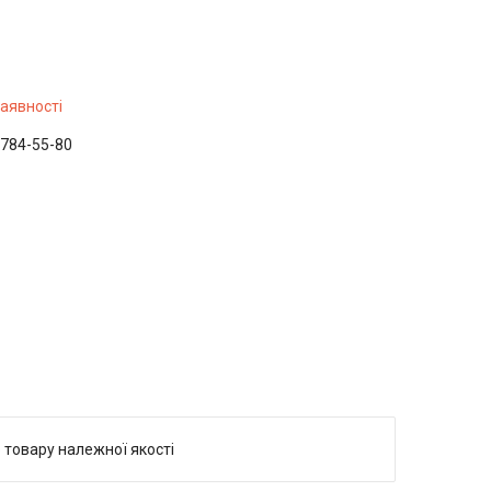
наявності
 784-55-80
 товару належної якості