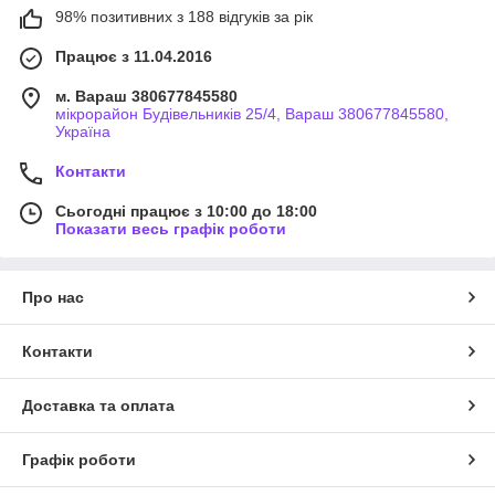
98% позитивних з 188 відгуків за рік
Працює з 11.04.2016
м. Вараш 380677845580
мікрорайон Будівельників 25/4, Вараш 380677845580,
Україна
Контакти
Сьогодні працює з 10:00 до 18:00
Показати весь графік роботи
Про нас
Контакти
Доставка та оплата
Графік роботи