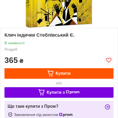
Клич індички Стеблівський Є.
В наявності
Роздріб
365
₴
Купити
або
Купити з
Що таке купити з Пром?
Замовлення під захистом