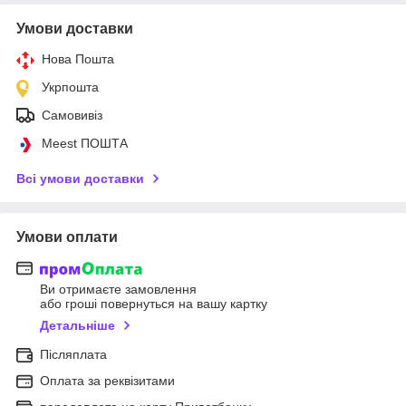
Умови доставки
Нова Пошта
Укрпошта
Самовивіз
Meest ПОШТА
Всі умови доставки
Умови оплати
Ви отримаєте замовлення
або гроші повернуться на вашу картку
Детальніше
Післяплата
Оплата за реквізитами