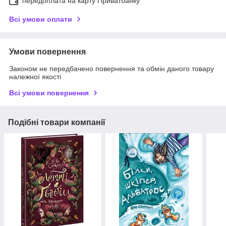
передоплата на карту Приватбанку
Всі умови оплати
Умови повернення
Законом не передбачено повернення та обмін даного товару
належної якості
Всі умови повернення
Подібні товари компанії