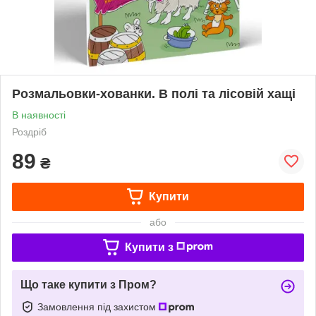
Розмальовки-хованки. В полі та лісовій хащі
В наявності
Роздріб
89
₴
Купити
або
Купити з
Що таке купити з Пром?
Замовлення під захистом