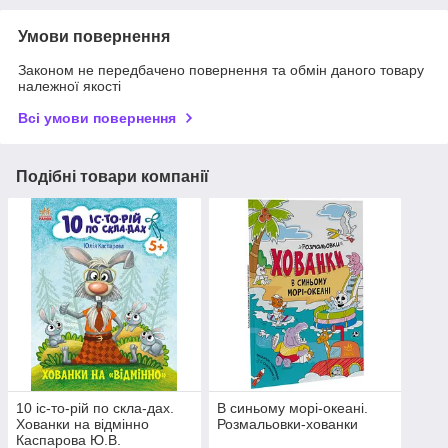
Умови повернення
Законом не передбачено повернення та обмін даного товару
належної якості
Всі умови повернення
Подібні товари компанії
10 іс-то-рій по скла-дах.
В синьому морі-океані.
Хованки на відмінно
Розмальовки-хованки
Каспарова Ю.В.