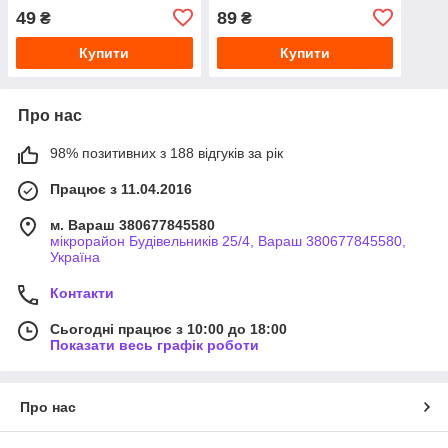
49
89
₴
₴
Купити
Купити
Про нас
98% позитивних з 188 відгуків за рік
Працює з 11.04.2016
м. Вараш 380677845580
мікрорайон Будівельників 25/4, Вараш 380677845580,
Україна
Контакти
Сьогодні працює з 10:00 до 18:00
Показати весь графік роботи
Про нас