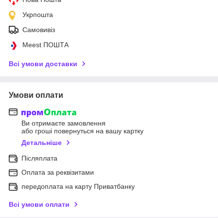
Укрпошта
Самовивіз
Meest ПОШТА
Всі умови доставки
Умови оплати
Ви отримаєте замовлення
або гроші повернуться на вашу картку
Детальніше
Післяплата
Оплата за реквізитами
передоплата на карту Приватбанку
Всі умови оплати