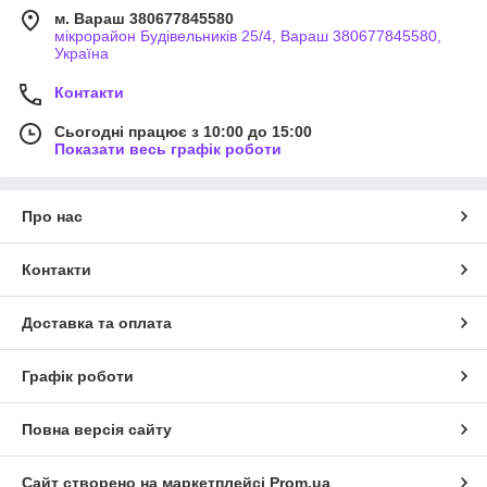
м. Вараш 380677845580
мікрорайон Будівельників 25/4, Вараш 380677845580,
Україна
Контакти
Сьогодні працює з 10:00 до 15:00
Показати весь графік роботи
Про нас
Контакти
Доставка та оплата
Графік роботи
Повна версія сайту
Сайт створено на маркетплейсі
Prom.ua