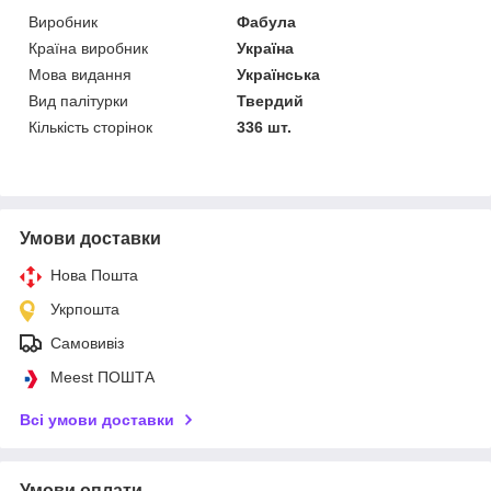
Виробник
Фабула
Країна виробник
Україна
Мова видання
Українська
Вид палітурки
Твердий
Кількість сторінок
336 шт.
Умови доставки
Нова Пошта
Укрпошта
Самовивіз
Meest ПОШТА
Всі умови доставки
Умови оплати