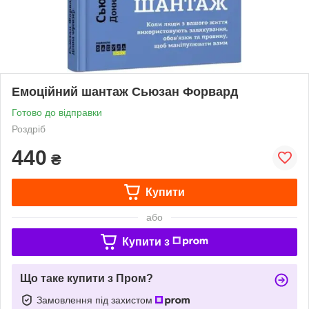
Емоційний шантаж Сьюзан Форвард
Готово до відправки
Роздріб
440
₴
Купити
або
Купити з
Що таке купити з Пром?
Замовлення під захистом