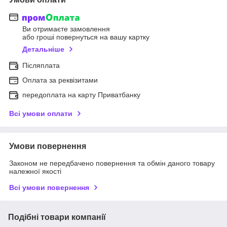
Ви отримаєте замовлення
або гроші повернуться на вашу картку
Детальніше
Післяплата
Оплата за реквізитами
передоплата на карту Приватбанку
Всі умови оплати
Умови повернення
Законом не передбачено повернення та обмін даного товару
належної якості
Всі умови повернення
Подібні товари компанії