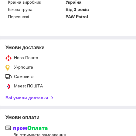
Країна виробник
Україна
Вікова група
Від 3 років
Персонажі
PAW Patrol
Умови доставки
Нова Пошта
Укрпошта
Самовивіз
Meest ПОШТА
Всі умови доставки
Умови оплати
Ви отримаєте замовлення