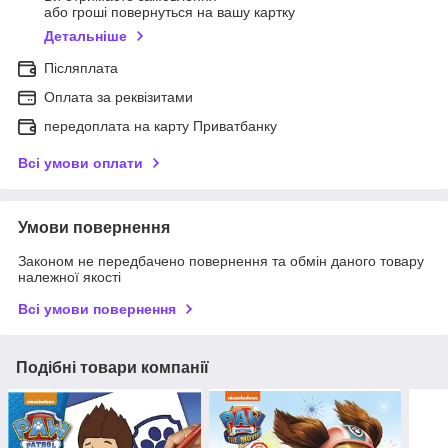
або гроші повернуться на вашу картку
Детальніше
Післяплата
Оплата за реквізитами
передоплата на карту Приватбанку
Всі умови оплати
Умови повернення
Законом не передбачено повернення та обмін даного товару
належної якості
Всі умови повернення
Подібні товари компанії