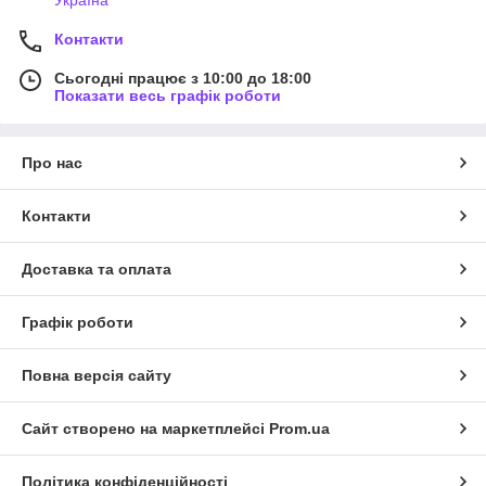
Контакти
Сьогодні працює з 10:00 до 18:00
Показати весь графік роботи
Про нас
Контакти
Доставка та оплата
Графік роботи
Повна версія сайту
Сайт створено на маркетплейсі
Prom.ua
Політика конфіденційності