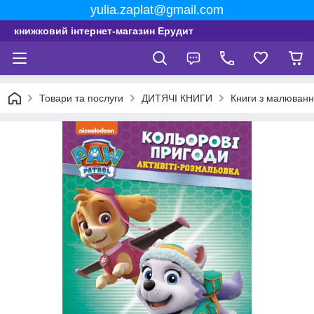
yulia.zaplat@gmail.com
книжковий інтернет-магазин Ерудит
Товари та послуги
ДИТЯЧІ КНИГИ
Книги з малюванн