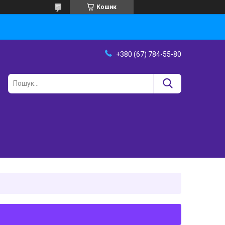
Кошик
+380 (67) 784-55-80