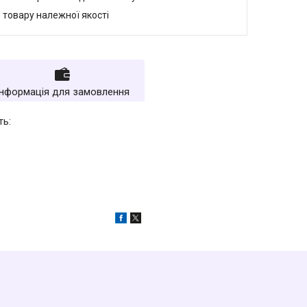
 товару належної якості
Інформація для замовлення
ть: