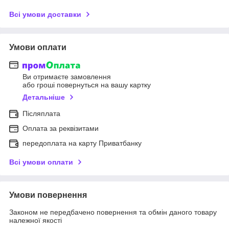
Всі умови доставки
Умови оплати
Ви отримаєте замовлення
або гроші повернуться на вашу картку
Детальніше
Післяплата
Оплата за реквізитами
передоплата на карту Приватбанку
Всі умови оплати
Умови повернення
Законом не передбачено повернення та обмін даного товару
належної якості