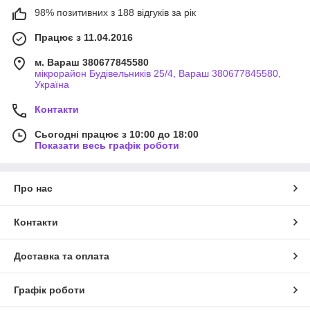
98% позитивних з 188 відгуків за рік
Працює з 11.04.2016
м. Вараш 380677845580
мікрорайон Будівельників 25/4, Вараш 380677845580,
Україна
Контакти
Сьогодні працює з 10:00 до 18:00
Показати весь графік роботи
Про нас
Контакти
Доставка та оплата
Графік роботи