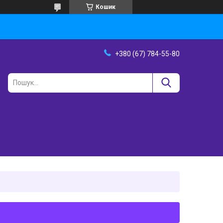
Кошик
+380 (67) 784-55-80