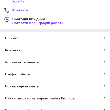
Україна
Контакти
Сьогодні вихідний
Показати весь графік роботи
Про нас
Контакти
Доставка та оплата
Графік роботи
Повна версія сайту
Сайт створено на маркетплейсі
Prom.ua