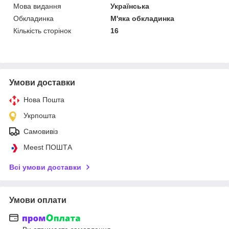
Мова видання
Українська
Обкладинка
М'яка обкладинка
Кількість сторінок
16
Умови доставки
Нова Пошта
Укрпошта
Самовивіз
Meest ПОШТА
Всі умови доставки
Умови оплати