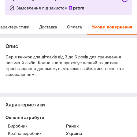
Замовлення під захистом
арактеристики
Доставка
Оплата
Умови повернення
Опис
Серія книжок для дітлахів від 3 до 6 років для тренування
письма й лічби. Кожна книга враховує певний вік дитини.
Ігрові завдання допоможуть малюкові займатися легко та з
задоволенням.
Характеристики
Основні атрибути
Виробник
Ранок
Країна виробник
Україна