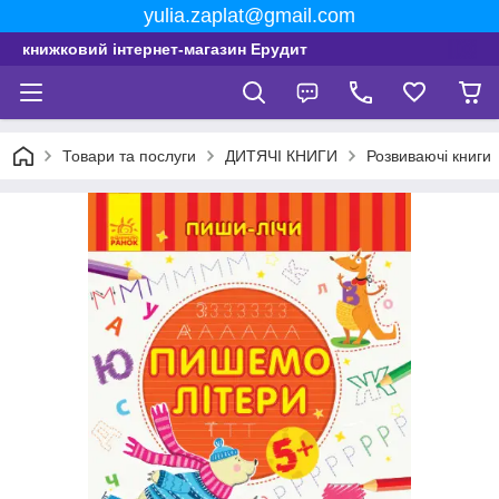
yulia.zaplat@gmail.com
книжковий інтернет-магазин Ерудит
Товари та послуги
ДИТЯЧІ КНИГИ
Розвиваючі книги