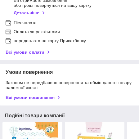
Ви отримаєте замовлення
або гроші повернуться на вашу картку
Детальніше
Післяплата
Оплата за реквізитами
передоплата на карту Приватбанку
Всі умови оплати
Умови повернення
Законом не передбачено повернення та обмін даного товару
належної якості
Всі умови повернення
Подібні товари компанії