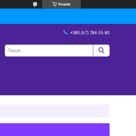
Кошик
+380 (67) 784-55-80