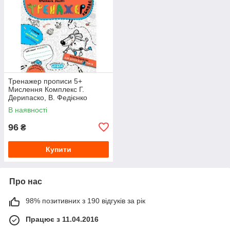
Тренажер прописи 5+
Мислення Комплекс Г.
Дерипаско, В. Федієнко
В наявності
96
₴
Купити
Про нас
98% позитивних з 190 відгуків за рік
Працює з 11.04.2016