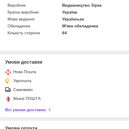
Виробник
Видавництво Зірка
Країна виробник
Україна
Мова видання
Українська
Обкладинка
М'яка обкладинка
Кількість сторінок
64
Умови доставки
Нова Пошта
Укрпошта
Самовивіз
Meest ПОШТА
Всі умови доставки
Умови оплати