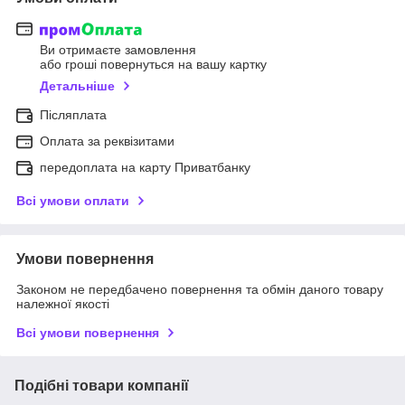
Ви отримаєте замовлення
або гроші повернуться на вашу картку
Детальніше
Післяплата
Оплата за реквізитами
передоплата на карту Приватбанку
Всі умови оплати
Умови повернення
Законом не передбачено повернення та обмін даного товару
належної якості
Всі умови повернення
Подібні товари компанії