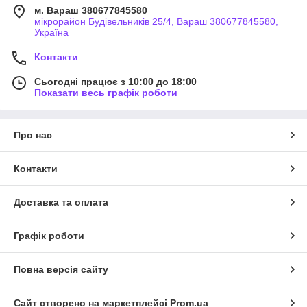
м. Вараш 380677845580
мікрорайон Будівельників 25/4, Вараш 380677845580,
Україна
Контакти
Сьогодні працює з 10:00 до 18:00
Показати весь графік роботи
Про нас
Контакти
Доставка та оплата
Графік роботи
Повна версія сайту
Сайт створено на маркетплейсі
Prom.ua