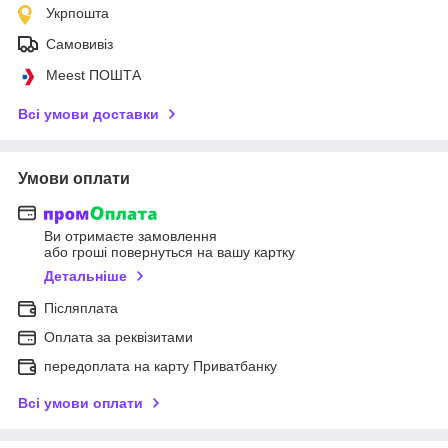
Укрпошта
Самовивіз
Meest ПОШТА
Всі умови доставки
Умови оплати
Ви отримаєте замовлення
або гроші повернуться на вашу картку
Детальніше
Післяплата
Оплата за реквізитами
передоплата на карту Приватбанку
Всі умови оплати