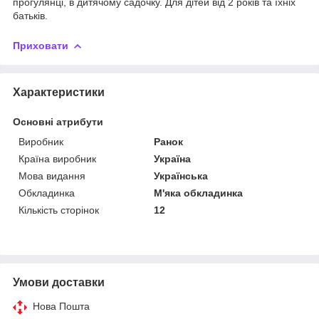
прогулянці, в дитячому садочку. Для дітей від 2 років та їхніх
батьків.
Приховати
Характеристики
Основні атрибути
Виробник
Ранок
Країна виробник
Україна
Мова видання
Українська
Обкладинка
М'яка обкладинка
Кількість сторінок
12
Умови доставки
Нова Пошта