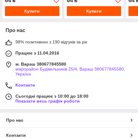
64
64
64
₴
₴
Купити
Купити
Про нас
98% позитивних з 190 відгуків за рік
Працює з 11.04.2016
м. Вараш 380677845580
мікрорайон Будівельників 25/4, Вараш 380677845580,
Україна
Контакти
Сьогодні працює з 10:00 до 18:00
Показати весь графік роботи
Про нас
Контакти