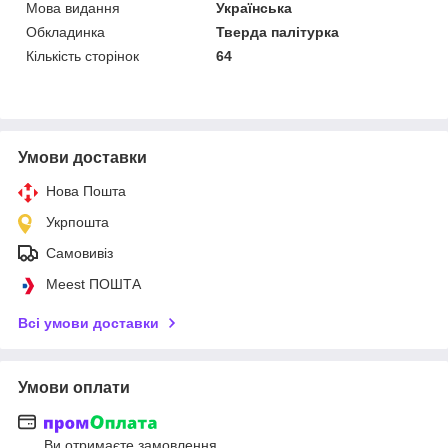
Мова видання
Українська
Обкладинка
Тверда палітурка
Кількість сторінок
64
Умови доставки
Нова Пошта
Укрпошта
Самовивіз
Meest ПОШТА
Всі умови доставки
Умови оплати
Ви отримаєте замовлення