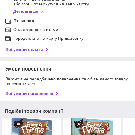
або гроші повернуться на вашу картку
Детальніше
Післяплата
Оплата за реквізитами
передоплата на карту Приватбанку
Всі умови оплати
Умови повернення
Законом не передбачено повернення та обмін даного товару
належної якості
Всі умови повернення
Подібні товари компанії