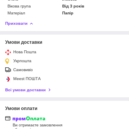
Вікова група
Від 3 років
Матеріал
Папір
Приховати
Умови доставки
Нова Пошта
Укрпошта
Самовивіз
Meest ПОШТА
Всі умови доставки
Умови оплати
Ви отримаєте замовлення