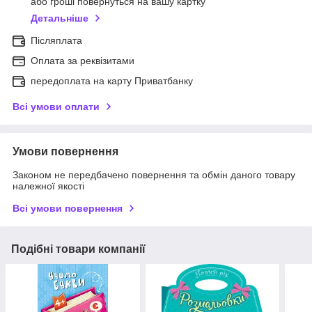
або гроші повернуться на вашу картку
Детальніше
Післяплата
Оплата за реквізитами
передоплата на карту Приватбанку
Всі умови оплати
Умови повернення
Законом не передбачено повернення та обмін даного товару
належної якості
Всі умови повернення
Подібні товари компанії