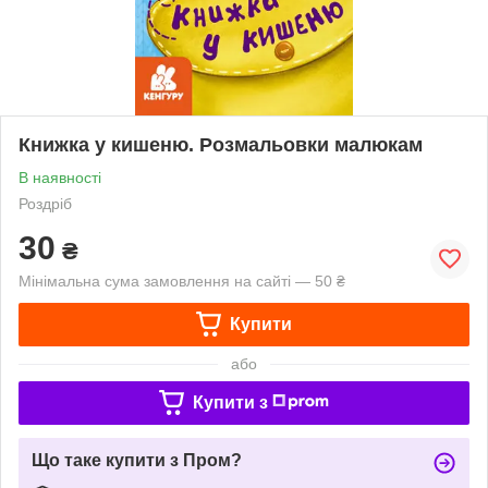
Книжка у кишеню. Розмальовки малюкам
В наявності
Роздріб
30
₴
Мінімальна сума замовлення на сайті — 50 ₴
Купити
або
Купити з
Що таке купити з Пром?