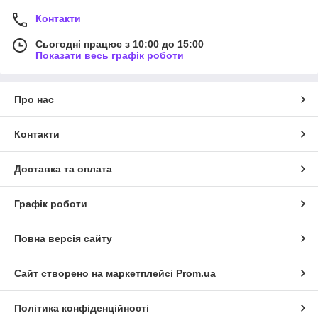
Контакти
Сьогодні працює з 10:00 до 15:00
Показати весь графік роботи
Про нас
Контакти
Доставка та оплата
Графік роботи
Повна версія сайту
Сайт створено на маркетплейсі
Prom.ua
Політика конфіденційності