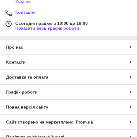
Україна
Контакти
Сьогодні працює з 10:00 до 18:00
Показати весь графік роботи
Про нас
Контакти
Доставка та оплата
Графік роботи
Повна версія сайту
Сайт створено на маркетплейсі
Prom.ua
Політика конфіденційності