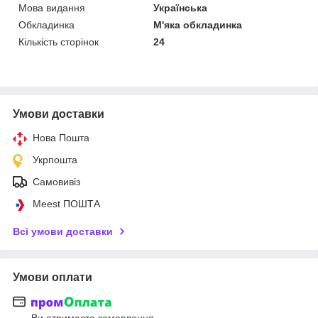
Мова видання
Українська
Обкладинка
М'яка обкладинка
Кількість сторінок
24
Умови доставки
Нова Пошта
Укрпошта
Самовивіз
Meest ПОШТА
Всі умови доставки
Умови оплати