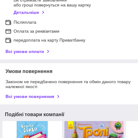
Ви отримаєте замовлення
або гроші повернуться на вашу картку
Детальніше
Післяплата
Оплата за реквізитами
передоплата на карту Приватбанку
Всі умови оплати
Умови повернення
Законом не передбачено повернення та обмін даного товару
належної якості
Всі умови повернення
Подібні товари компанії