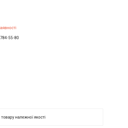
наявності
 784-55-80
 товару належної якості