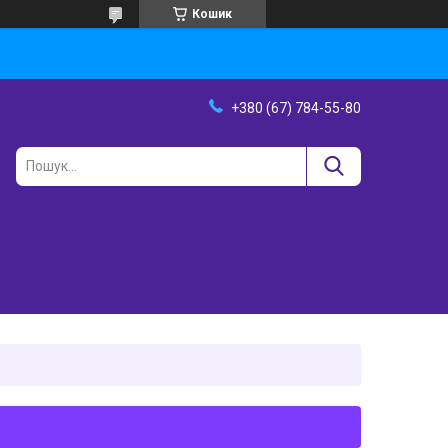
Кошик
+380 (67) 784-55-80