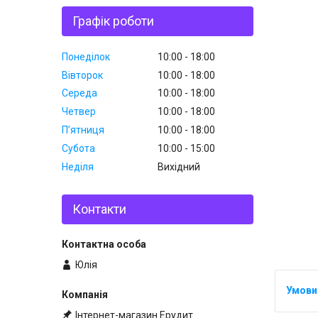
Графік роботи
Понеділок
10:00
18:00
Вівторок
10:00
18:00
Середа
10:00
18:00
Четвер
10:00
18:00
Пʼятниця
10:00
18:00
Субота
10:00
15:00
Неділя
Вихідний
Контакти
Юлія
Інтернет-магазин Ерудит