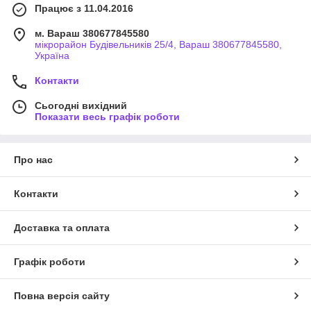
Працює з 11.04.2016
м. Вараш 380677845580
мікрорайон Будівельників 25/4, Вараш 380677845580,
Україна
Контакти
Сьогодні вихідний
Показати весь графік роботи
Про нас
Контакти
Доставка та оплата
Графік роботи
Повна версія сайту