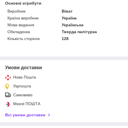
Основні атрибути
Виробник
Віват
Країна виробник
Україна
Мова видання
Українська
Обкладинка
Тверда палітурка
Кількість сторінок
128
Умови доставки
Нова Пошта
Укрпошта
Самовивіз
Meest ПОШТА
Всі умови доставки