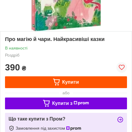
Про магію й чари. Найкрасивіші казки
В наявності
Роздріб
390
₴
Купити
або
Купити з
Що таке купити з Пром?
Замовлення під захистом