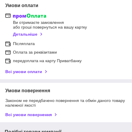
Умови оплати
Ви отримаєте замовлення
або гроші повернуться на вашу картку
Детальніше
Післяплата
Оплата за реквізитами
передоплата на карту Приватбанку
Всі умови оплати
Умови повернення
Законом не передбачено повернення та обмін даного товару
належної якості
Всі умови повернення
Подібні товари компанії