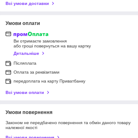
Всі умови доставки
Умови оплати
Ви отримаєте замовлення
або гроші повернуться на вашу картку
Детальніше
Післяплата
Оплата за реквізитами
передоплата на карту Приватбанку
Всі умови оплати
Умови повернення
Законом не передбачено повернення та обмін даного товару
належної якості
Всі умови повернення