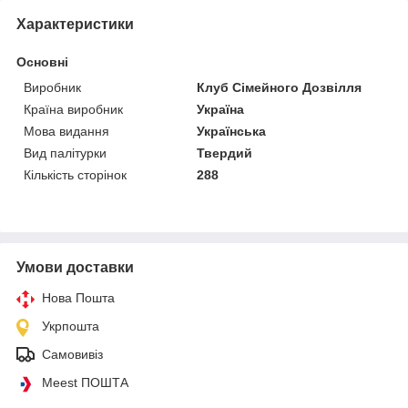
Характеристики
Основні
Виробник
Клуб Сімейного Дозвілля
Країна виробник
Україна
Мова видання
Українська
Вид палітурки
Твердий
Кількість сторінок
288
Умови доставки
Нова Пошта
Укрпошта
Самовивіз
Meest ПОШТА