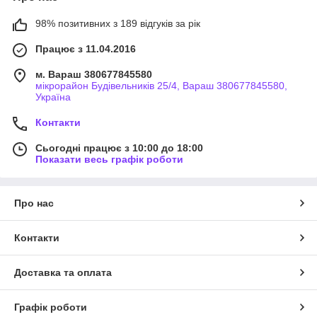
98% позитивних з 189 відгуків за рік
Працює з 11.04.2016
м. Вараш 380677845580
мікрорайон Будівельників 25/4, Вараш 380677845580,
Україна
Контакти
Сьогодні працює з 10:00 до 18:00
Показати весь графік роботи
Про нас
Контакти
Доставка та оплата
Графік роботи