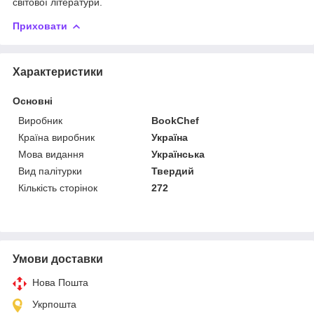
світової літератури.
Приховати
Характеристики
Основні
Виробник
BookChef
Країна виробник
Україна
Мова видання
Українська
Вид палітурки
Твердий
Кількість сторінок
272
Умови доставки
Нова Пошта
Укрпошта