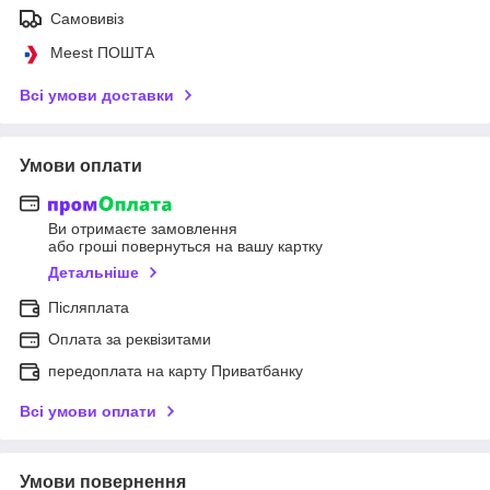
Самовивіз
Meest ПОШТА
Всі умови доставки
Умови оплати
Ви отримаєте замовлення
або гроші повернуться на вашу картку
Детальніше
Післяплата
Оплата за реквізитами
передоплата на карту Приватбанку
Всі умови оплати
Умови повернення