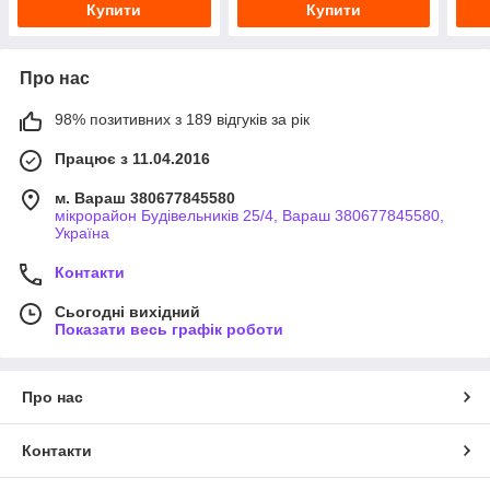
Купити
Купити
Про нас
98% позитивних з 189 відгуків за рік
Працює з 11.04.2016
м. Вараш 380677845580
мікрорайон Будівельників 25/4, Вараш 380677845580,
Україна
Контакти
Сьогодні вихідний
Показати весь графік роботи
Про нас
Контакти