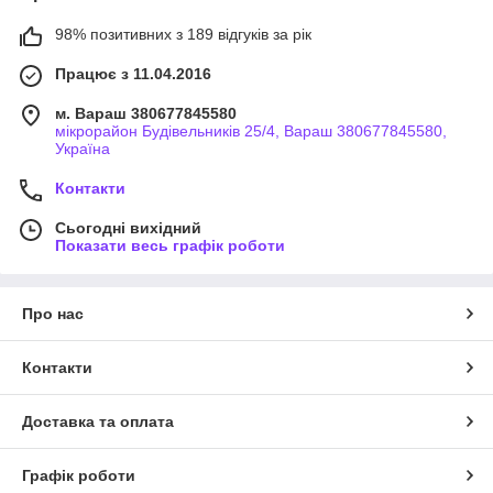
98% позитивних з 189 відгуків за рік
Працює з 11.04.2016
м. Вараш 380677845580
мікрорайон Будівельників 25/4, Вараш 380677845580,
Україна
Контакти
Сьогодні вихідний
Показати весь графік роботи
Про нас
Контакти
Доставка та оплата
Графік роботи