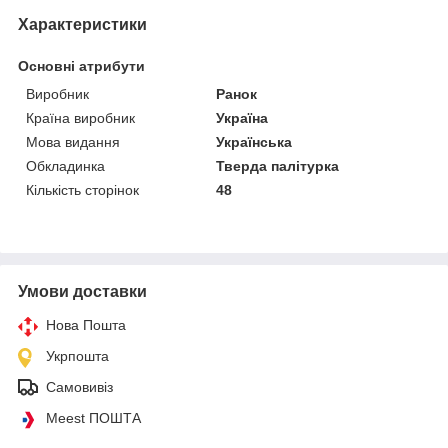
Характеристики
Основні атрибути
Виробник
Ранок
Країна виробник
Україна
Мова видання
Українська
Обкладинка
Тверда палітурка
Кількість сторінок
48
Умови доставки
Нова Пошта
Укрпошта
Самовивіз
Meest ПОШТА