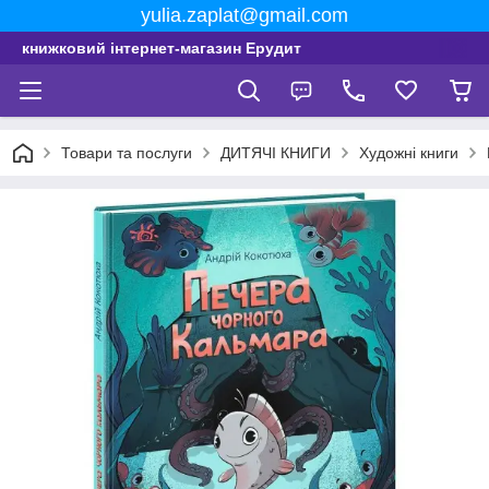
yulia.zaplat@gmail.com
книжковий інтернет-магазин Ерудит
Товари та послуги
ДИТЯЧІ КНИГИ
Художні книги