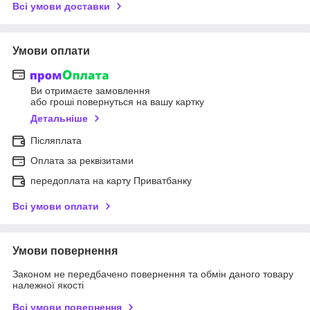
Всі умови доставки
Умови оплати
Ви отримаєте замовлення
або гроші повернуться на вашу картку
Детальніше
Післяплата
Оплата за реквізитами
передоплата на карту Приватбанку
Всі умови оплати
Умови повернення
Законом не передбачено повернення та обмін даного товару
належної якості
Всі умови повернення