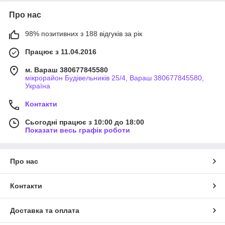
Про нас
98% позитивних з 188 відгуків за рік
Працює з 11.04.2016
м. Вараш 380677845580
мікрорайон Будівельників 25/4, Вараш 380677845580,
Україна
Контакти
Сьогодні працює з 10:00 до 18:00
Показати весь графік роботи
Про нас
Контакти
Доставка та оплата