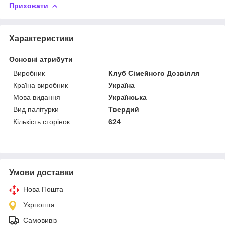
Приховати
Характеристики
Основні атрибути
Виробник
Клуб Сімейного Дозвілля
Країна виробник
Україна
Мова видання
Українська
Вид палітурки
Твердий
Кількість сторінок
624
Умови доставки
Нова Пошта
Укрпошта
Самовивіз