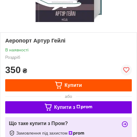
Аеропорт Артур Гейлі
В наявності
Роздріб
350
₴
Купити
або
Купити з
Що таке купити з Пром?
Замовлення під захистом