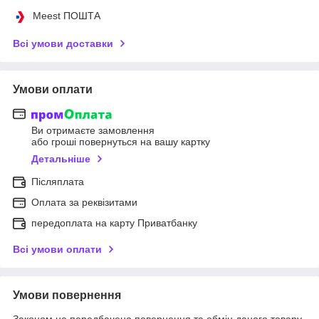
Meest ПОШТА
Всі умови доставки
Умови оплати
Ви отримаєте замовлення
або гроші повернуться на вашу картку
Детальніше
Післяплата
Оплата за реквізитами
передоплата на карту Приватбанку
Всі умови оплати
Умови повернення