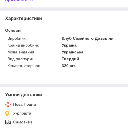
Характеристики
Основні
Виробник
Клуб Сімейного Дозвілля
Країна виробник
Україна
Мова видання
Українська
Вид палітурки
Твердий
Кількість сторінок
320 шт.
Умови доставки
Нова Пошта
Укрпошта
Самовивіз