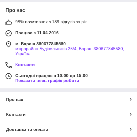
Про нас
98% позитивних з 189 відгуків за рік
Працює з 11.04.2016
м. Вараш 380677845580
мікрорайон Будівельників 25/4, Вараш 380677845580,
Україна
Контакти
Сьогодні працює з 10:00 до 15:00
Показати весь графік роботи
Про нас
Контакти
Доставка та оплата