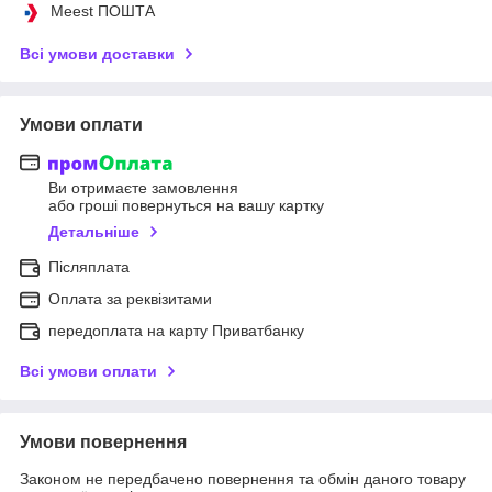
Meest ПОШТА
Всі умови доставки
Умови оплати
Ви отримаєте замовлення
або гроші повернуться на вашу картку
Детальніше
Післяплата
Оплата за реквізитами
передоплата на карту Приватбанку
Всі умови оплати
Умови повернення
Законом не передбачено повернення та обмін даного товару