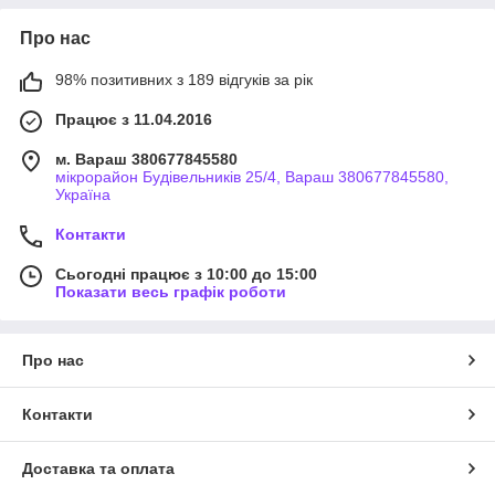
Про нас
98% позитивних з 189 відгуків за рік
Працює з 11.04.2016
м. Вараш 380677845580
мікрорайон Будівельників 25/4, Вараш 380677845580,
Україна
Контакти
Сьогодні працює з 10:00 до 15:00
Показати весь графік роботи
Про нас
Контакти
Доставка та оплата