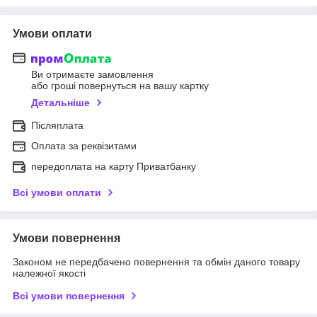
Умови оплати
Ви отримаєте замовлення
або гроші повернуться на вашу картку
Детальніше
Післяплата
Оплата за реквізитами
передоплата на карту Приватбанку
Всі умови оплати
Умови повернення
Законом не передбачено повернення та обмін даного товару
належної якості
Всі умови повернення