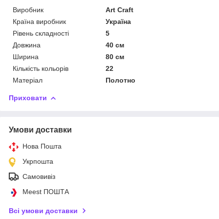
Виробник
Art Craft
Країна виробник
Україна
Рівень складності
5
Довжина
40 см
Ширина
80 см
Кількість кольорів
22
Матеріал
Полотно
Приховати
Умови доставки
Нова Пошта
Укрпошта
Самовивіз
Meest ПОШТА
Всі умови доставки