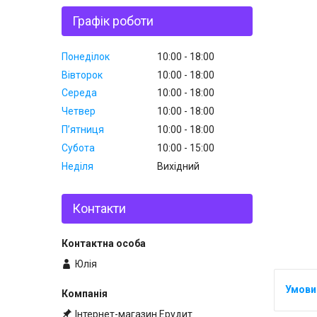
Графік роботи
Понеділок
10:00
18:00
Вівторок
10:00
18:00
Середа
10:00
18:00
Четвер
10:00
18:00
Пʼятниця
10:00
18:00
Субота
10:00
15:00
Неділя
Вихідний
Контакти
Юлія
Інтернет-магазин Ерудит