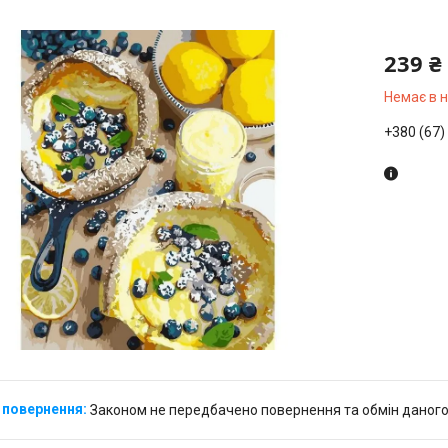
239 ₴
Немає в 
+380 (67)
Законом не передбачено повернення та обмін даного