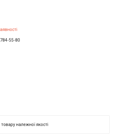
наявності
 784-55-80
 товару належної якості