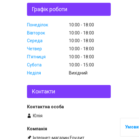
Графік роботи
Понеділок
10:00
18:00
Вівторок
10:00
18:00
Середа
10:00
18:00
Четвер
10:00
18:00
Пʼятниця
10:00
18:00
Субота
10:00
15:00
Неділя
Вихідний
Контакти
Юлія
Інтернет-магазин Ерудит