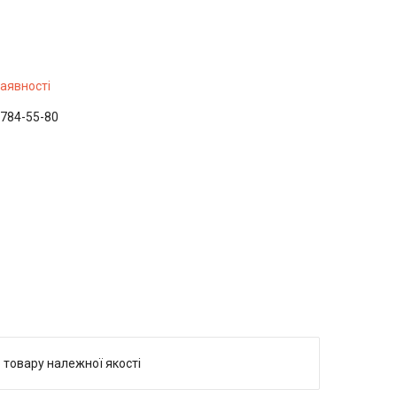
наявності
 784-55-80
 товару належної якості